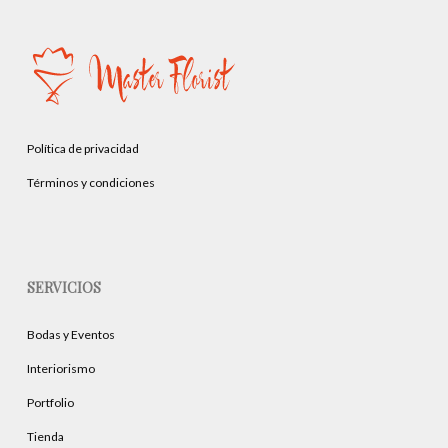
Política de privacidad
Términos y condiciones
SERVICIOS
Bodas y Eventos
Interiorismo
Portfolio
Tienda