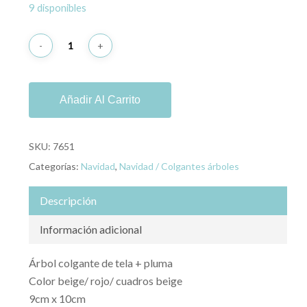
9 disponibles
Añadir Al Carrito
SKU:
7651
Categorías:
Navidad
,
Navidad / Colgantes árboles
Descripción
Información adicional
Árbol colgante de tela + pluma
Color beige/ rojo/ cuadros beige
9cm x 10cm