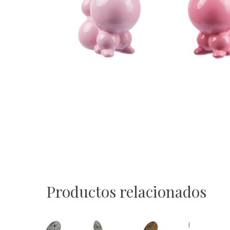
Productos relacionados