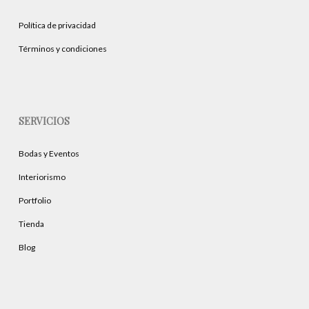
Política de privacidad
Términos y condiciones
SERVICIOS
Bodas y Eventos
Interiorismo
Portfolio
Tienda
Blog