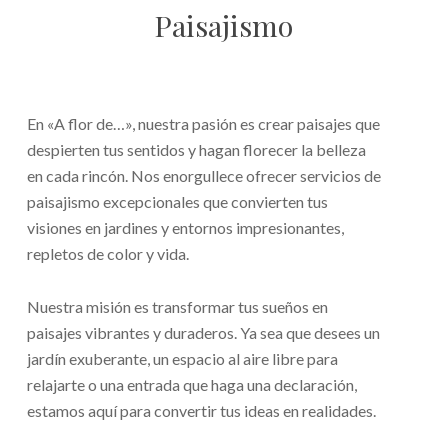
Paisajismo
En «A flor de…», nuestra pasión es crear paisajes que
despierten tus sentidos y hagan florecer la belleza
en cada rincón. Nos enorgullece ofrecer servicios de
paisajismo excepcionales que convierten tus
visiones en jardines y entornos impresionantes,
repletos de color y vida.
Nuestra misión es transformar tus sueños en
paisajes vibrantes y duraderos. Ya sea que desees un
jardín exuberante, un espacio al aire libre para
relajarte o una entrada que haga una declaración,
estamos aquí para convertir tus ideas en realidades.