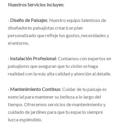
Nuestros Servicios Incluyen
:
·
Diseño de Paisajes
: Nuestro equipo talentoso de
diseñadores paisajistas creará un plan
personalizado que refleje tus gustos, necesidades y
el entorno.
·
Instalación Profesional
: Contamos con expertos en
paisajismo que aseguran que tu visión se haga
realidad con la más alta calidad y atención al detalle.
·
Mantenimiento Continuo
: Cuidar de tu paisaje es
esencial para mantener su belleza a lo largo del
tiempo. Ofrecemos servicios de mantenimiento y
cuidado de jardines para que tu espacio siempre
luzca espléndido.