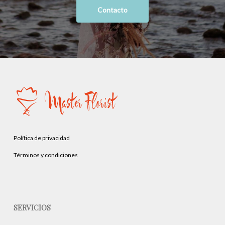
Contacto
Política de privacidad
Términos y condiciones
SERVICIOS