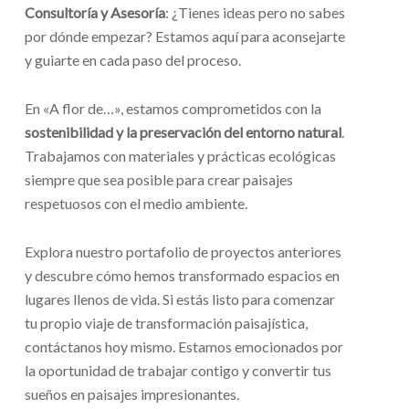
Consultoría y Asesoría
: ¿Tienes ideas pero no sabes
por dónde empezar? Estamos aquí para aconsejarte
y guiarte en cada paso del proceso.
En «A flor de…», estamos comprometidos con la
sostenibilidad y la preservación del entorno natural
.
Trabajamos con materiales y prácticas ecológicas
siempre que sea posible para crear paisajes
respetuosos con el medio ambiente.
Explora nuestro portafolio de proyectos anteriores
y descubre cómo hemos transformado espacios en
lugares llenos de vida. Si estás listo para comenzar
tu propio viaje de transformación paisajística,
contáctanos hoy mismo. Estamos emocionados por
la oportunidad de trabajar contigo y convertir tus
sueños en paisajes impresionantes.