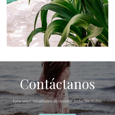
Contáctanos
Estaremos encantados de resolver todas tus dudas.