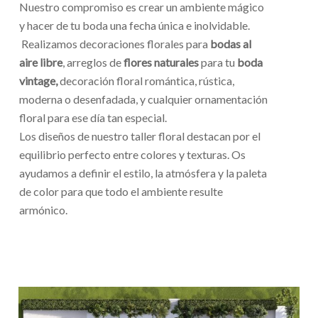
Nuestro compromiso es crear un ambiente mágico
y hacer de tu boda una fecha única e inolvidable.
Realizamos decoraciones florales para
bodas al
aire libre
, arreglos de
flores naturales
para tu
boda
vintage,
decoración floral romántica, rústica,
moderna o desenfadada, y cualquier ornamentación
floral para ese día tan especial.
Los diseños de nuestro taller floral destacan por el
equilibrio perfecto entre colores y texturas. Os
ayudamos a definir el estilo, la atmósfera y la paleta
de color para que todo el ambiente resulte
armónico.