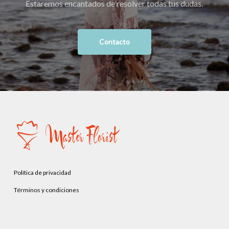
Estaremos encantados de resolver todas tus dudas.
Contacto
Política de privacidad
Términos y condiciones