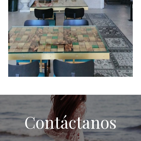
Contáctanos