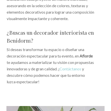
asesorando en la selección de colores, texturas y
elementos decorativos para lograr una composición
visualmente impactante y coherente.
¿Buscas un decorador interiorista en
Benidorm?
Si deseas transformar tu espacio o diseñar una
decoración espectacular para tu evento, en
Aflorde
te ayudamos a materializar tu visión con propuestas
innovadoras y de gran calidad. ¡
Contáctanos
y
descubre cómo podemos hacer que tu entorno
luzca espectacular!