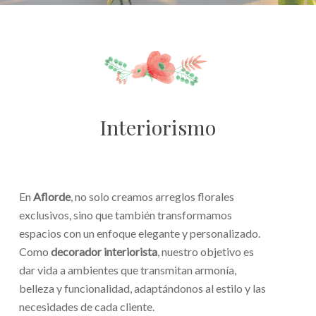
Interiorismo
En
Aflorde
, no solo creamos arreglos florales
exclusivos, sino que también transformamos
espacios con un enfoque elegante y personalizado.
Como
decorador interiorista
, nuestro objetivo es
dar vida a ambientes que transmitan armonía,
belleza y funcionalidad, adaptándonos al estilo y las
necesidades de cada cliente.