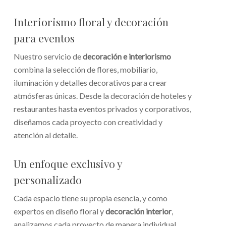
Interiorismo floral y decoración
para eventos
Nuestro servicio de
decoración e interiorismo
combina la selección de flores, mobiliario,
iluminación y detalles decorativos para crear
atmósferas únicas. Desde la decoración de hoteles y
restaurantes hasta eventos privados y corporativos,
diseñamos cada proyecto con creatividad y
atención al detalle.
Un enfoque exclusivo y
personalizado
Cada espacio tiene su propia esencia, y como
expertos en diseño floral y
decoración interior
,
analizamos cada proyecto de manera individual,