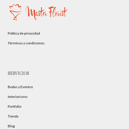
Política de privacidad
Términos y condiciones
SERVICIOS
Bodas y Eventos
Interiorismo
Portfolio
Tienda
Blog