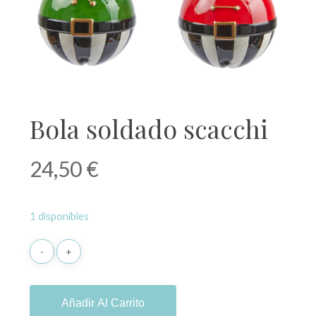
Bola soldado scacchi
24,50
€
1 disponibles
Añadir Al Carrito