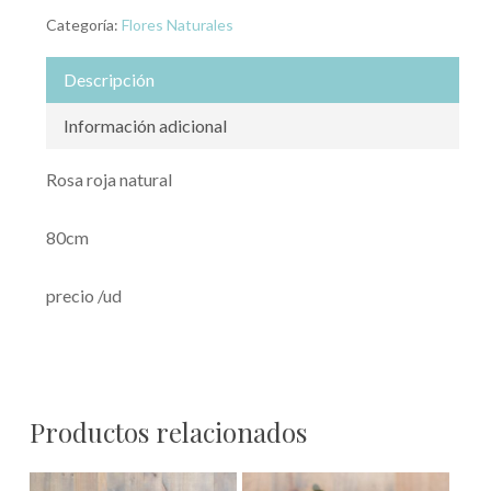
Categoría:
Flores Naturales
Descripción
Información adicional
Rosa roja natural
80cm
precio /ud
Productos relacionados