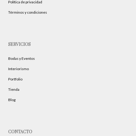
producto
Política de privacidad
producto
Términos y condiciones
SERVICIOS
Bodas y Eventos
Interiorismo
Portfolio
Tienda
Blog
CONTACTO