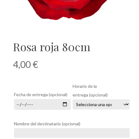
Rosa roja 80cm
4,00
€
Horario de la
Fecha de entrega
(opcional)
entrega
(opcional)
Nombre del destinatario
(opcional)