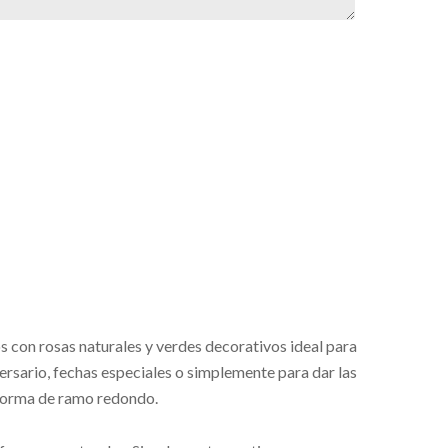
 con rosas naturales y verdes decorativos ideal para
ersario, fechas especiales o simplemente para dar las
 forma de ramo redondo.