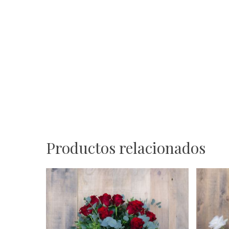
Productos relacionados