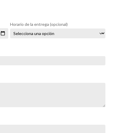
Horario de la entrega
(opcional)