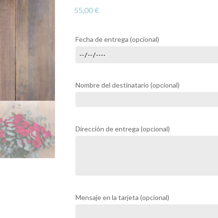
55,00
€
Fecha de entrega
(opcional)
Nombre del destinatario
(opcional)
Dirección de entrega
(opcional)
Mensaje en la tarjeta
(opcional)