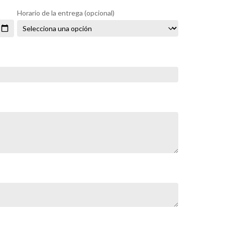
Horario de la entrega
(opcional)