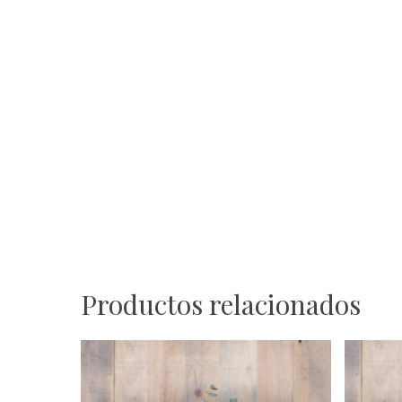
Productos relacionados