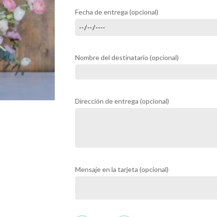
Fecha de entrega
(opcional)
Nombre del destinatario
(opcional)
Dirección de entrega
(opcional)
Mensaje en la tarjeta
(opcional)