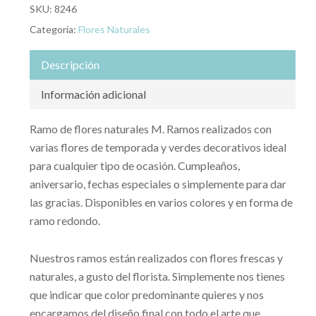
SKU:
8246
Categoría:
Flores Naturales
Descripción
Información adicional
Ramo de flores naturales M. Ramos realizados con
varias flores de temporada y verdes decorativos ideal
para cualquier tipo de ocasión. Cumpleaños,
aniversario, fechas especiales o simplemente para dar
las gracias. Disponibles en varios colores y en forma de
ramo redondo.
Nuestros ramos están realizados con flores frescas y
naturales, a gusto del florista. Simplemente nos tienes
que indicar que color predominante quieres y nos
encargamos del diseño final con todo el arte que