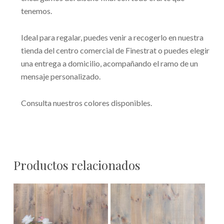
tenemos.
Ideal para regalar, puedes venir a recogerlo en nuestra
tienda del centro comercial de Finestrat o puedes elegir
una entrega a domicilio, acompañando el ramo de un
mensaje personalizado.
Consulta nuestros colores disponibles.
Productos relacionados