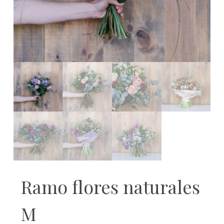
Ramo flores naturales
M