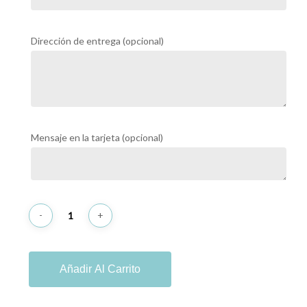
Dirección de entrega
(opcional)
Mensaje en la tarjeta
(opcional)
Añadir Al Carrito