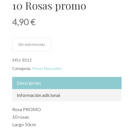
10 Rosas promo
4,90
€
Sin existencias
SKU:
8512
Categoría:
Flores Naturales
Descripción
Información adicional
Rosa PROMO
10 rosas
Largo 50cm