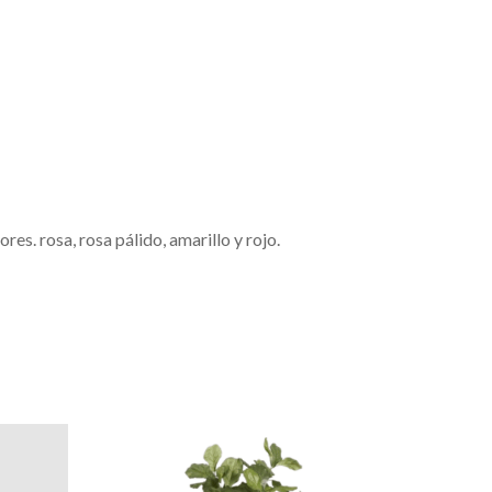
ores. rosa, rosa pálido, amarillo y rojo.