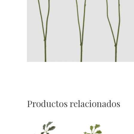
Productos relacionados