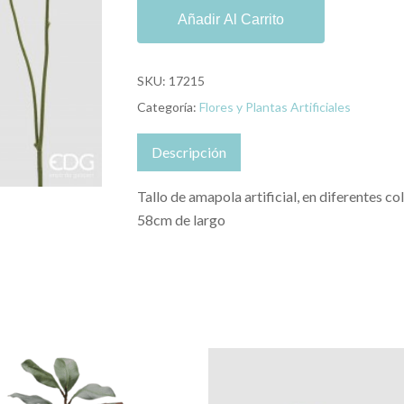
Añadir Al Carrito
SKU:
17215
Categoría:
Flores y Plantas Artificiales
Descripción
Tallo de amapola artificial, en diferentes col
58cm de largo