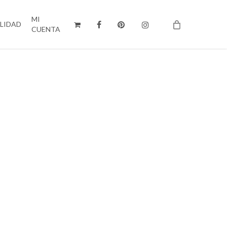
MI
ILIDAD
CUENTA