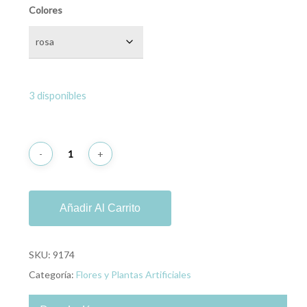
Colores
3 disponibles
Añadir Al Carrito
SKU:
9174
Categoría:
Flores y Plantas Artificiales