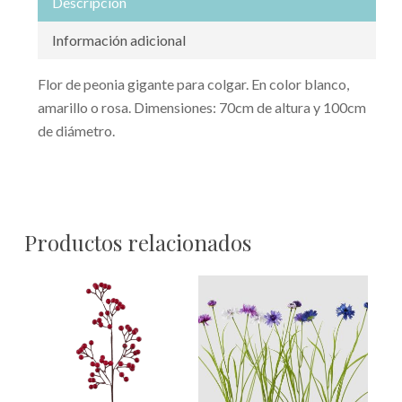
Descripción
Información adicional
Flor de peonia gigante para colgar. En color blanco,
amarillo o rosa. Dimensiones: 70cm de altura y 100cm
de diámetro.
Productos relacionados