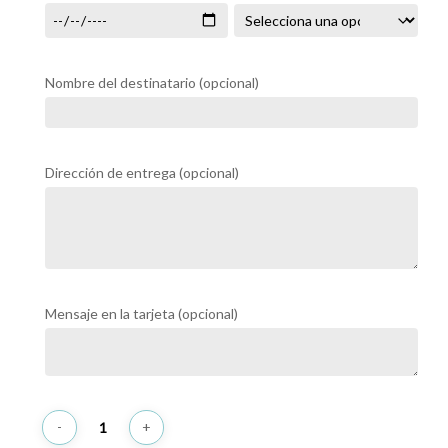
Nombre del destinatario
(opcional)
Dirección de entrega
(opcional)
Mensaje en la tarjeta
(opcional)