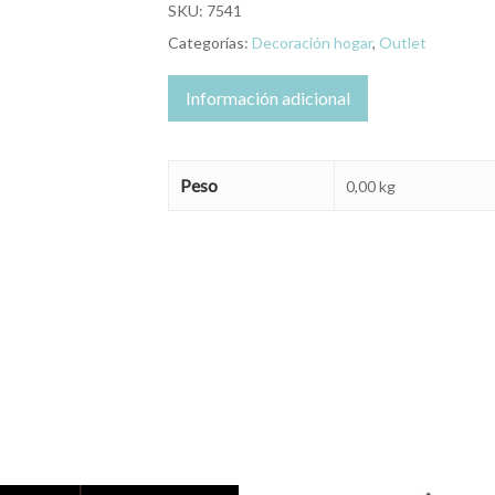
SKU:
7541
Categorías:
Decoración hogar
,
Outlet
Información adicional
Peso
0,00 kg