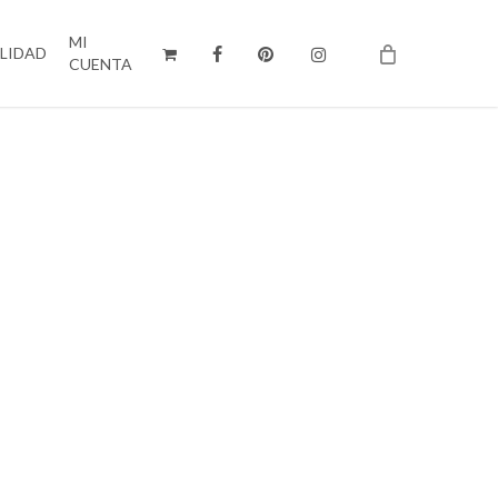
MI
ILIDAD
CUENTA