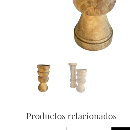
Productos relacionados