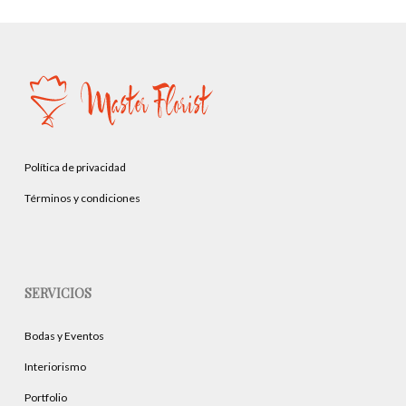
Política de privacidad
Términos y condiciones
SERVICIOS
Bodas y Eventos
Interiorismo
Portfolio