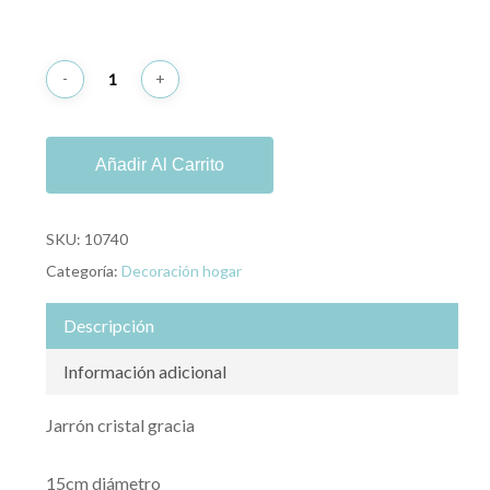
Añadir Al Carrito
SKU:
10740
Categoría:
Decoración hogar
Descripción
Información adicional
Jarrón cristal gracia
15cm diámetro