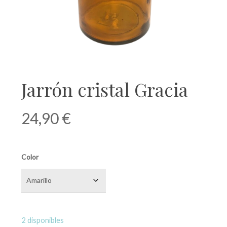
Jarrón cristal Gracia
24,90
€
Color
2 disponibles