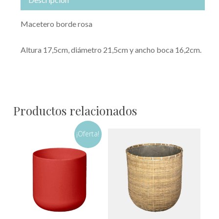
Macetero borde rosa
Altura 17,5cm, diámetro 21,5cm y ancho boca 16,2cm.
Productos relacionados
¡Oferta!