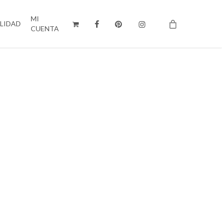
MI
ILIDAD
CUENTA