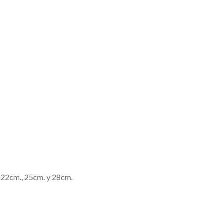
 22cm., 25cm. y 28cm.