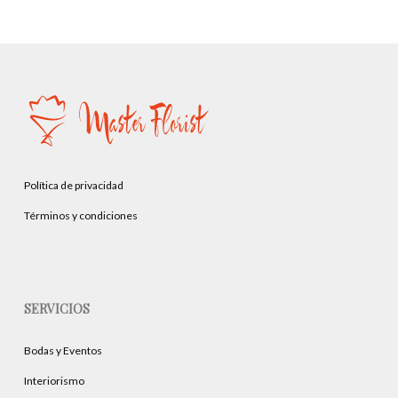
Política de privacidad
Términos y condiciones
SERVICIOS
Bodas y Eventos
Interiorismo