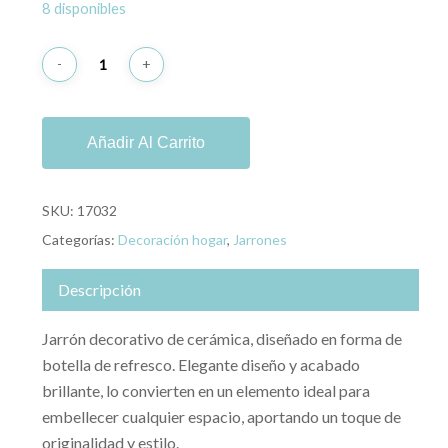
8 disponibles
Añadir Al Carrito
SKU:
17032
Categorías:
Decoración hogar
,
Jarrones
Descripción
Jarrón decorativo de cerámica, diseñado en forma de
botella de refresco. Elegante diseño y acabado
brillante, lo convierten en un elemento ideal para
embellecer cualquier espacio, aportando un toque de
originalidad y estilo.