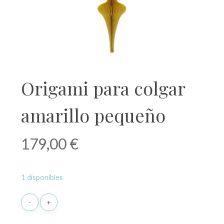
Origami para colgar
amarillo pequeño
179,00
€
1 disponibles