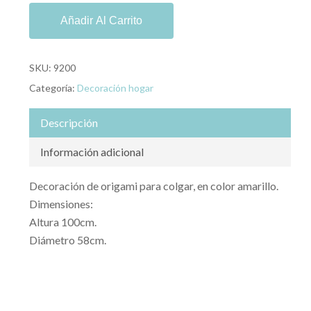
Añadir Al Carrito
SKU:
9200
Categoría:
Decoración hogar
Descripción
Información adicional
Decoración de origami para colgar, en color amarillo.
Dimensiones:
Altura 100cm.
Diámetro 58cm.