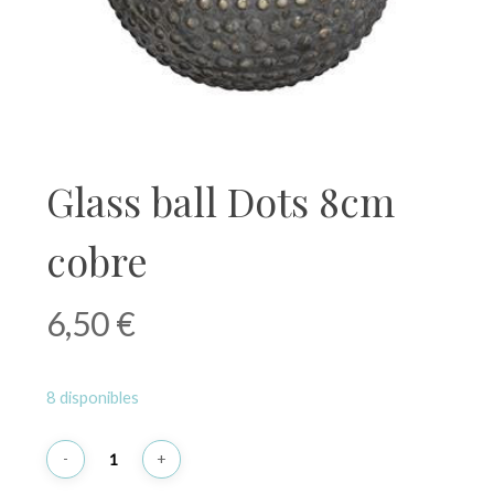
Glass ball Dots 8cm
cobre
6,50
€
8 disponibles