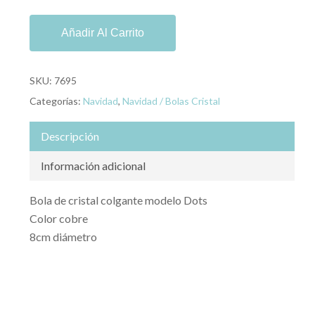
Añadir Al Carrito
SKU:
7695
Categorías:
Navidad
,
Navidad / Bolas Cristal
Descripción
Información adicional
Bola de cristal colgante modelo Dots
Color cobre
8cm diámetro