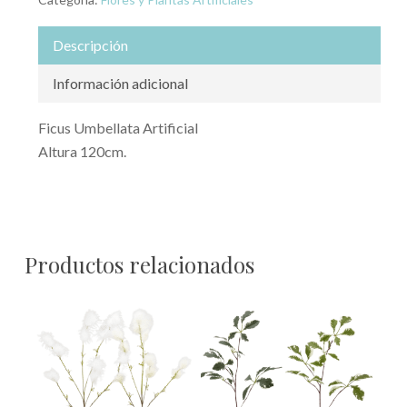
Descripción
Información adicional
Ficus Umbellata Artificial
Altura 120cm.
Productos relacionados