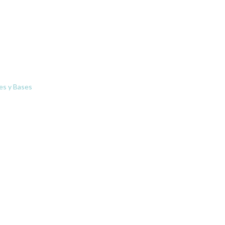
les y Bases