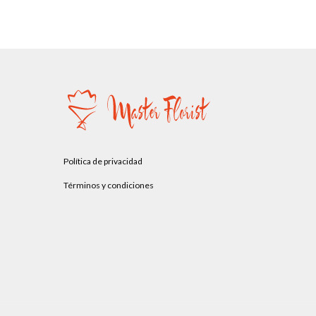
Política de privacidad
Términos y condiciones