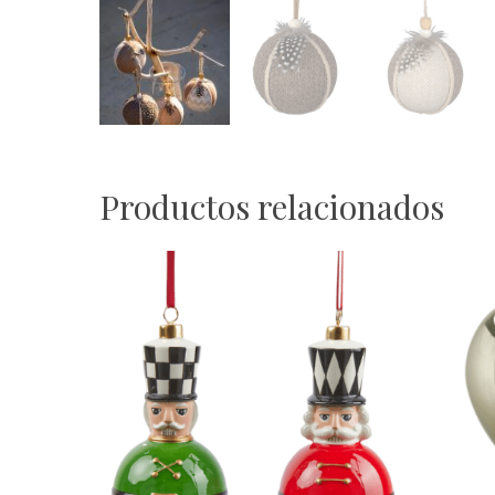
Productos relacionados