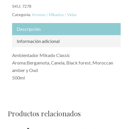
SKU:
7278
Categoría:
Aromas / Mikados / Velas
Descripción
Información adicional
Ambientador Mikado Classic
Aroma:Bergamota, Canela, Black forest, Moroccan
amber y Oud
500ml
Productos relacionados