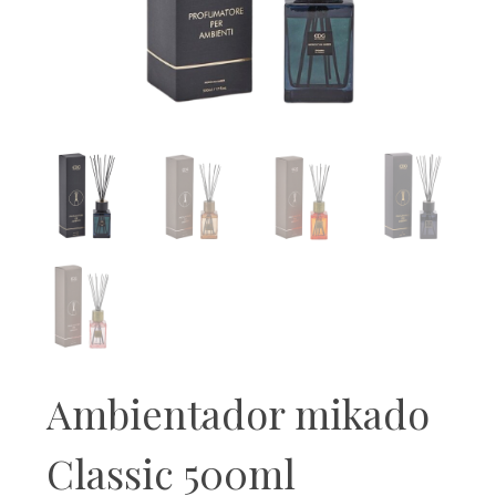
Ambientador mikado
Classic 500ml