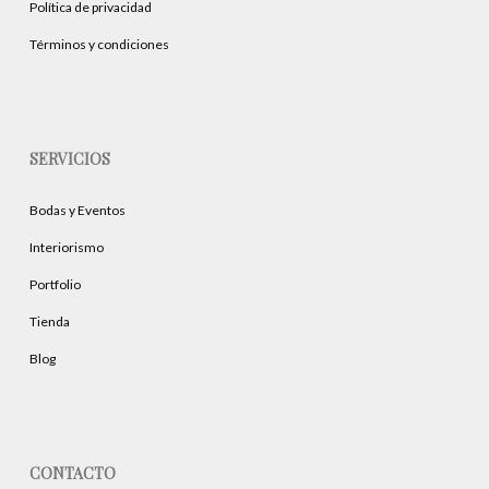
Política de privacidad
producto
Términos y condiciones
SERVICIOS
Bodas y Eventos
Interiorismo
Portfolio
Tienda
Blog
CONTACTO