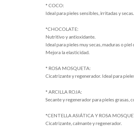
* COCO:
Ideal para pieles sensibles, irritadas y secas.
*CHOCOLATE:
Nutritivo y antioxidante.
Ideal para pieles muy secas, maduras o piel 
Mejora la elasticidad.
* ROSA MOSQUETA:
Cicatrizante y regenerador. Ideal para piele
* ARCILLA ROJA:
Secante y regenerador para pieles grasas, c
*CENTELLA ASIÁTICA Y ROSA MOSQUE
Cicatrizante, calmante y regenerador.