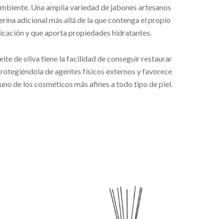
mbiente. Una amplia variedad de jabones artesanos
erina adicional más allá de la que contenga el propio
icación y que aporta propiedades hidratantes.
te de oliva tiene la facilidad de conseguir restaurar
 protegiéndola de agentes físicos externos y favorece
 uno de los cosméticos más afines a todo tipo de piel.