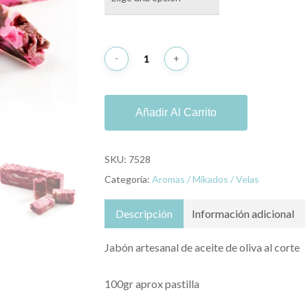
Añadir Al Carrito
SKU:
7528
Categoría:
Aromas / Mikados / Velas
Descripción
Información adicional
Jabón artesanal de aceite de oliva al corte
100gr aprox pastilla