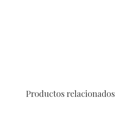
Productos relacionados