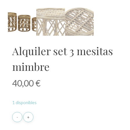
Alquiler set 3 mesitas
mimbre
40,00
€
1 disponibles