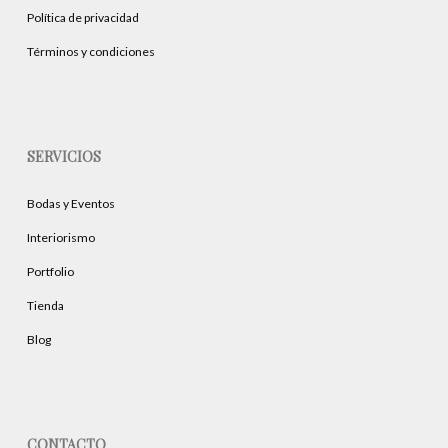
Política de privacidad
Términos y condiciones
SERVICIOS
Bodas y Eventos
Interiorismo
Portfolio
Tienda
Blog
CONTACTO