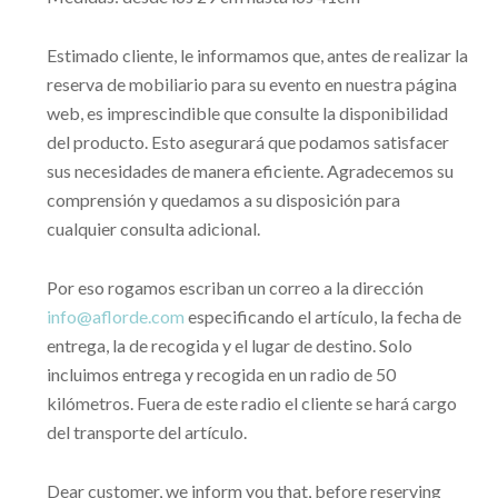
Estimado cliente, le informamos que, antes de realizar la
reserva de mobiliario para su evento en nuestra página
web, es imprescindible que consulte la disponibilidad
del producto. Esto asegurará que podamos satisfacer
sus necesidades de manera eficiente. Agradecemos su
comprensión y quedamos a su disposición para
cualquier consulta adicional.
Por eso rogamos escriban un correo a la dirección
info@aflorde.com
especificando el artículo, la fecha de
entrega, la de recogida y el lugar de destino. Solo
incluimos entrega y recogida en un radio de 50
kilómetros. Fuera de este radio el cliente se hará cargo
del transporte del artículo.
Dear customer, we inform you that, before reserving