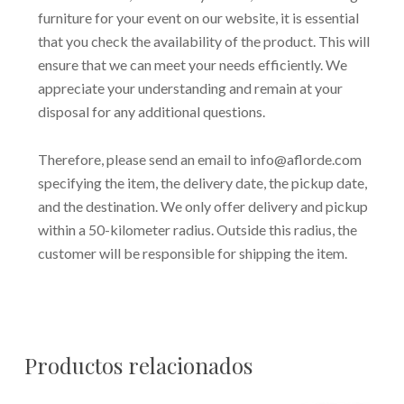
furniture for your event on our website, it is essential
that you check the availability of the product. This will
ensure that we can meet your needs efficiently. We
appreciate your understanding and remain at your
disposal for any additional questions.
Therefore, please send an email to info@aflorde.com
specifying the item, the delivery date, the pickup date,
and the destination. We only offer delivery and pickup
within a 50-kilometer radius. Outside this radius, the
customer will be responsible for shipping the item.
Productos relacionados