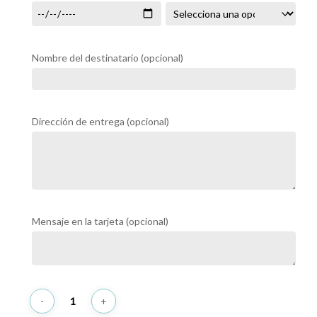
Nombre del destinatario
(opcional)
Dirección de entrega
(opcional)
Mensaje en la tarjeta
(opcional)