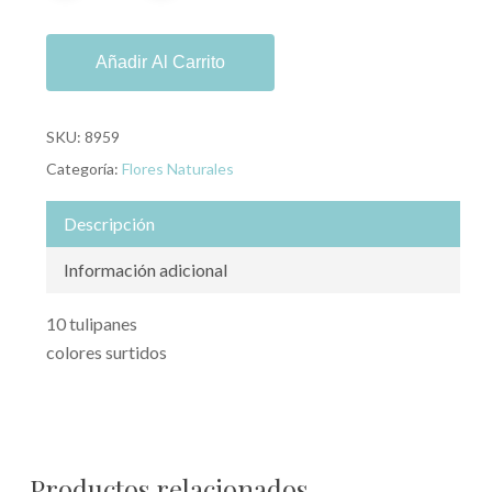
Añadir Al Carrito
SKU:
8959
Categoría:
Flores Naturales
Descripción
Información adicional
10 tulipanes
colores surtidos
Productos relacionados