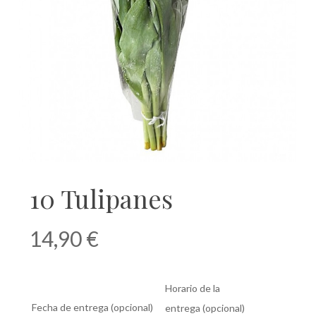
10 Tulipanes
14,90
€
Horario de la
Fecha de entrega
(opcional)
entrega
(opcional)