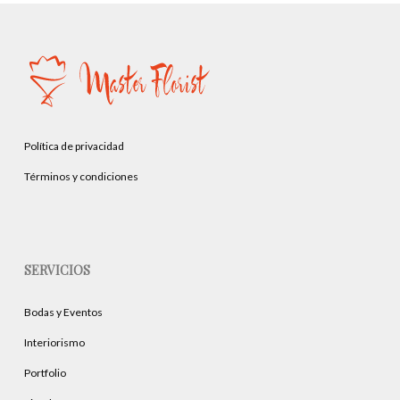
Política de privacidad
Términos y condiciones
SERVICIOS
Bodas y Eventos
Interiorismo
Portfolio