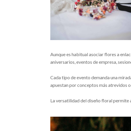
Aunque es habitual asociar flores a enla
aniversarios, eventos de empresa, sesion
Cada tipo de evento demanda una mirada d
apuestan por conceptos más atrevidos o mi
La versatilidad del diseño floral permite