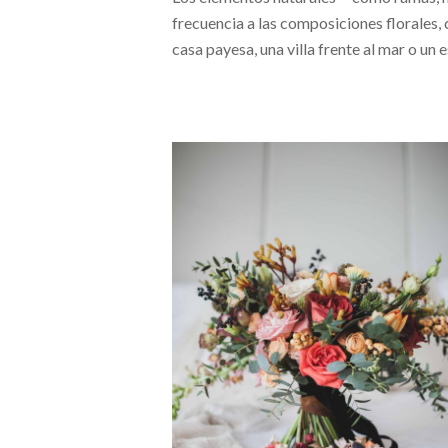
frecuencia a las composiciones florales,
casa payesa, una villa frente al mar o un