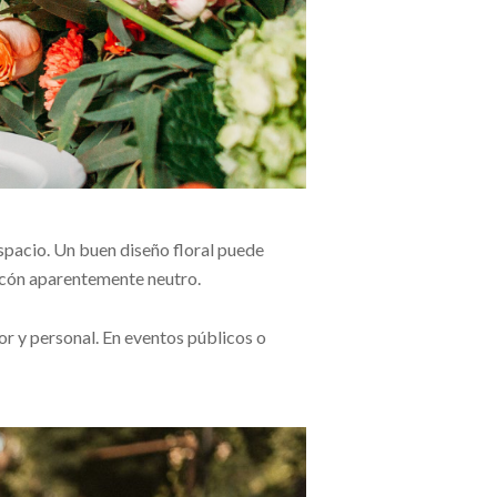
spacio. Un buen diseño floral puede
incón aparentemente neutro.
or y personal. En eventos públicos o