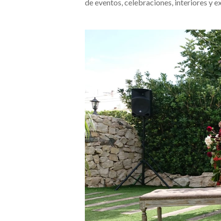
de eventos, celebraciones, interiores y e