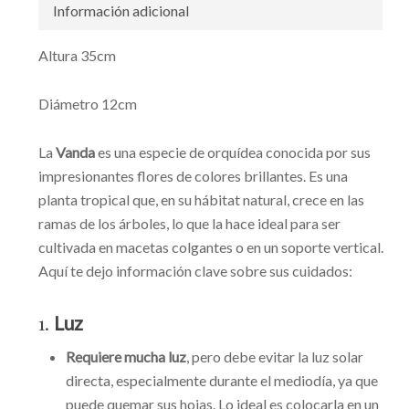
Información adicional
Altura 35cm
Diámetro 12cm
La
Vanda
es una especie de orquídea conocida por sus
impresionantes flores de colores brillantes. Es una
planta tropical que, en su hábitat natural, crece en las
ramas de los árboles, lo que la hace ideal para ser
cultivada en macetas colgantes o en un soporte vertical.
Aquí te dejo información clave sobre sus cuidados:
1.
Luz
Requiere mucha luz
, pero debe evitar la luz solar
directa, especialmente durante el mediodía, ya que
puede quemar sus hojas. Lo ideal es colocarla en un