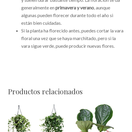
generalmente en
primavera y verano
, aunque
algunas pueden florecer durante todo el año si
están bien cuidadas.
Si la planta ha florecido antes, puedes cortar la vara
floral una vez que se haya marchitado, pero si la
vara sigue verde, puede producir nuevas flores.
Productos relacionados