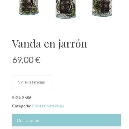
Vanda en jarrón
69,00
€
Sin existencias
SKU:
8686
Categoría:
Plantas Naturales
Descripción