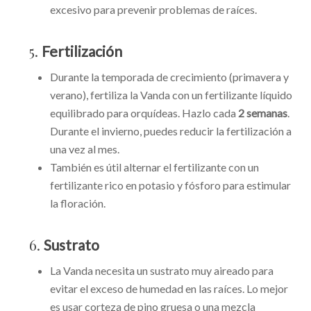
excesivo para prevenir problemas de raíces.
5.
Fertilización
Durante la temporada de crecimiento (primavera y
verano), fertiliza la Vanda con un fertilizante líquido
equilibrado para orquídeas. Hazlo cada
2 semanas
.
Durante el invierno, puedes reducir la fertilización a
una vez al mes.
También es útil alternar el fertilizante con un
fertilizante rico en potasio y fósforo para estimular
la floración.
6.
Sustrato
La Vanda necesita un sustrato muy aireado para
evitar el exceso de humedad en las raíces. Lo mejor
es usar corteza de pino gruesa o una mezcla