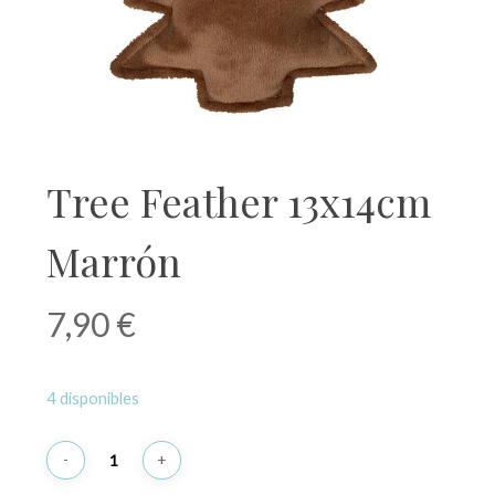
Tree Feather 13x14cm
Marrón
7,90
€
4 disponibles