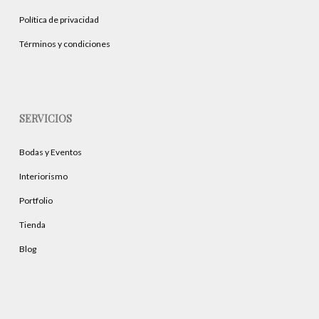
Política de privacidad
Términos y condiciones
SERVICIOS
Bodas y Eventos
Interiorismo
Portfolio
Tienda
Blog