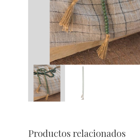
Productos relacionados