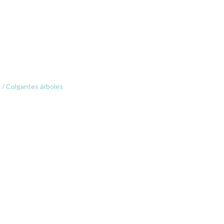
 / Colgantes árboles