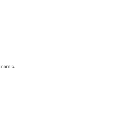
marillo.