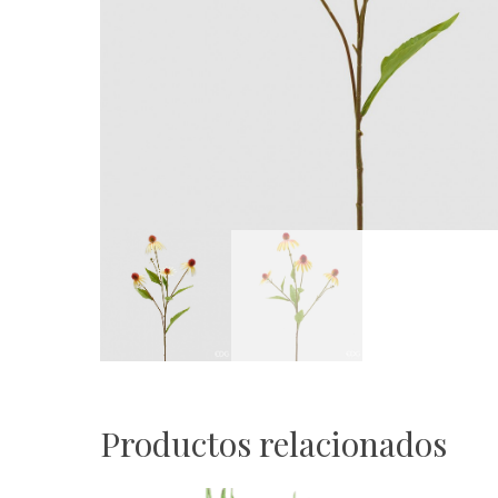
Productos relacionados