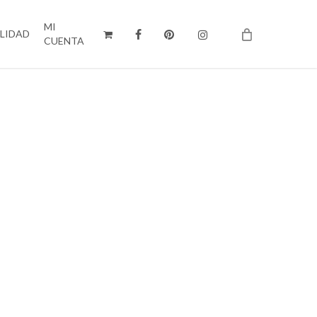
MI
ILIDAD
CUENTA