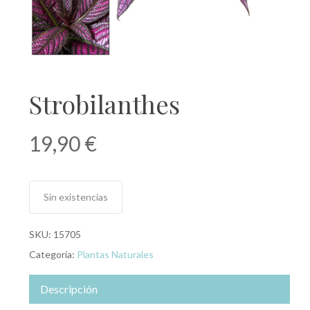
Strobilanthes
19,90
€
Sin existencias
SKU:
15705
Categoría:
Plantas Naturales
Descripción