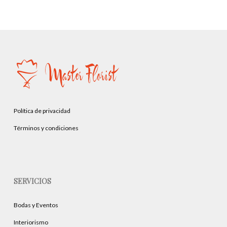
Política de privacidad
Términos y condiciones
SERVICIOS
Bodas y Eventos
Interiorismo