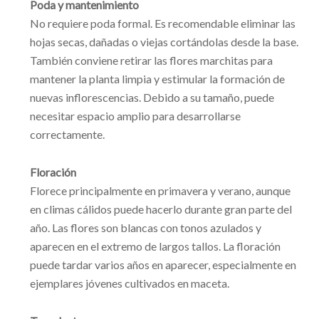
Poda y mantenimiento
No requiere poda formal. Es recomendable eliminar las
hojas secas, dañadas o viejas cortándolas desde la base.
También conviene retirar las flores marchitas para
mantener la planta limpia y estimular la formación de
nuevas inflorescencias. Debido a su tamaño, puede
necesitar espacio amplio para desarrollarse
correctamente.
Floración
Florece principalmente en primavera y verano, aunque
en climas cálidos puede hacerlo durante gran parte del
año. Las flores son blancas con tonos azulados y
aparecen en el extremo de largos tallos. La floración
puede tardar varios años en aparecer, especialmente en
ejemplares jóvenes cultivados en maceta.