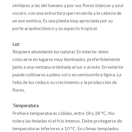
similares a las del banano y por sus flores blancas y azul
oscuro, con una estructura que recuerda a la cabeza de
un ave exótica. Es una planta muy apreciada por su
porte arquitectónico y su aspecto tropical.
Luz
Requiere abundante luz natural. En interior debe
colocarse en lugares muy iluminados, preferiblemente
junto a una ventana orientada al sur o al este. En exterior
puede cultivarse a pleno sol o en semisombra ligera. La
falta de luz reduce su crecimiento y la producción de
flores.
Temperatura
Prefiere temperaturas cálidas, entre 18 y 28 °C. No
tolera las heladas ni el frío intenso. Debe protegerse de
temperaturas inferiores a 10 °C. En climas templados