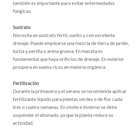
también es importante para evitar enfermedades
fúngicas.
Sustrato
Necesita un sustrato fértil, suelto y con excelente
drenaje. Puede emplearse una mezcla de tierra de jardín,
turba y perlita o arena gruesa. En maceta es
fundamental que haya orificios de drenaje. En exterior
prospera en suelos ricos en materia orgánica.
Fertilización
Durante la primavera y el verano se recomienda aplicar
fertilizante líquido para plantas verdes o de flor cada
tres o cuatro semanas. En otoño e invierno se debe
suspender el abonado, ya que la planta reduce su
actividad.