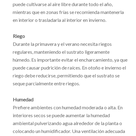
puede cultivarse al aire libre durante todo el año,
mientras que en zonas frías se recomienda mantenerla
en interior o trasladarla al interior en invierno.
Riego
Durante la primavera y el verano necesita riegos
regulares, manteniendo el sustrato ligeramente
húmedo. Es importante evitar el encharcamiento, ya que
puede causar pudrición de raíces. En otoño e invierno el
riego debe reducirse, permitiendo que el sustrato se
seque parcialmente entre riegos.
Humedad
Prefiere ambientes con humedad moderada o alta. En
interiores secos se puede aumentar la humedad
ambiental pulverizando agua alrededor de la planta o
colocando un humidificador. Una ventilación adecuada