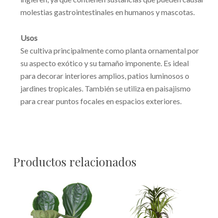
molestias gastrointestinales en humanos y mascotas.
Usos
Se cultiva principalmente como planta ornamental por
su aspecto exótico y su tamaño imponente. Es ideal
para decorar interiores amplios, patios luminosos o
jardines tropicales. También se utiliza en paisajismo
para crear puntos focales en espacios exteriores.
Productos relacionados