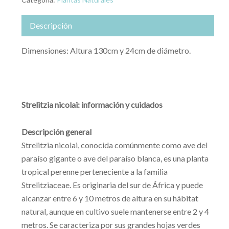
Descripción
Dimensiones: Altura 130cm y 24cm de diámetro.
Strelitzia nicolai: información y cuidados
Descripción general
Strelitzia nicolai, conocida comúnmente como ave del
paraíso gigante o ave del paraíso blanca, es una planta
tropical perenne perteneciente a la familia
Strelitziaceae. Es originaria del sur de África y puede
alcanzar entre 6 y 10 metros de altura en su hábitat
natural, aunque en cultivo suele mantenerse entre 2 y 4
metros. Se caracteriza por sus grandes hojas verdes