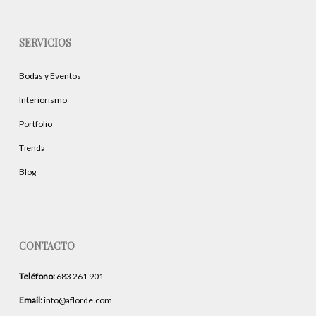
SERVICIOS
Bodas y Eventos
Interiorismo
Portfolio
Tienda
Blog
CONTACTO
Teléfono:
683 261 901
Email:
info@aflorde.com