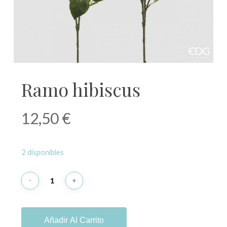
Ramo hibiscus
12,50
€
2 disponibles
Añadir Al Carrito