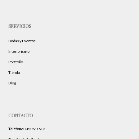
SERVICIOS
Bodas y Eventos
Interiorismo
Portfolio
Tienda
Blog
CONTACTO
Teléfono:
683 261 901