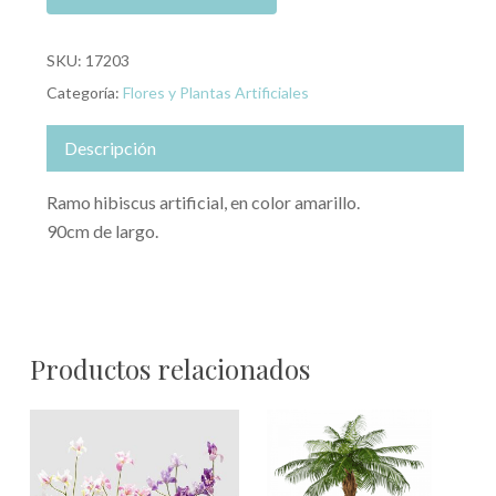
SKU:
17203
Categoría:
Flores y Plantas Artificiales
Descripción
Ramo hibiscus artificial, en color amarillo.
90cm de largo.
Productos relacionados