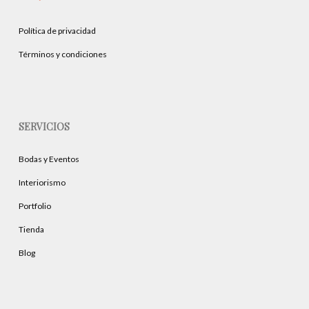
Política de privacidad
Términos y condiciones
SERVICIOS
Bodas y Eventos
Interiorismo
Portfolio
Tienda
Blog