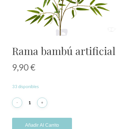
Rama bambú artificial
9,90
€
33 disponibles
Añadir Al Carrito