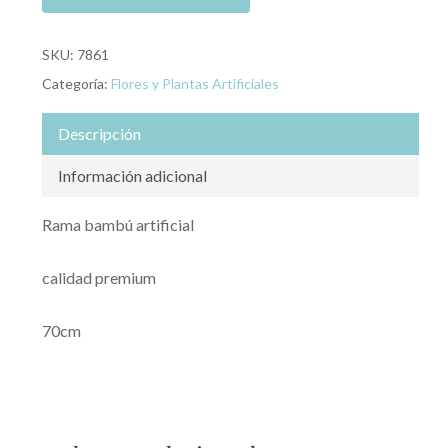
SKU:
7861
Categoría:
Flores y Plantas Artificiales
Descripción
Información adicional
Rama bambú artificial
calidad premium
70cm