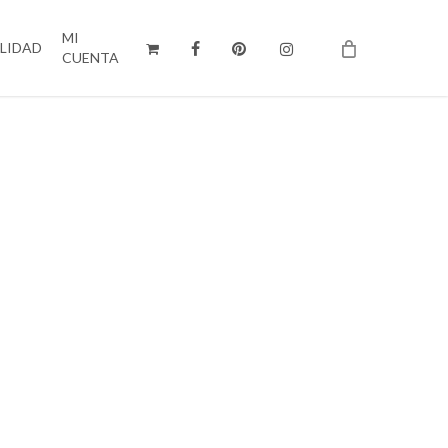
MI
ILIDAD
CUENTA