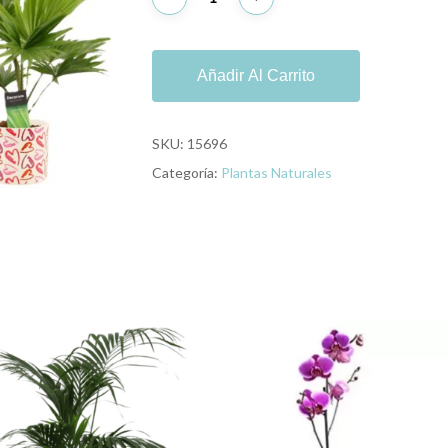
Añadir Al Carrito
SKU:
15696
Categoría:
Plantas Naturales