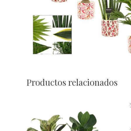
Productos relacionados