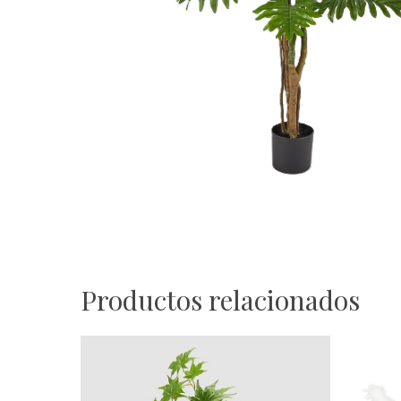
Productos relacionados