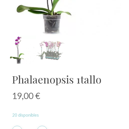
Phalaenopsis 1tallo
19,00
€
20 disponibles