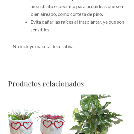
un sustrato específico para orquídeas que sea
bien aireado, como corteza de pino.
Evita dañar las raíces al trasplantar, ya que son
sensibles.
No incluye maceta decorativa
Productos relacionados