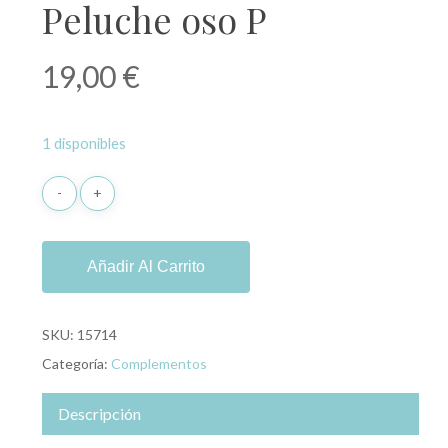
Peluche oso P
19,00
€
1 disponibles
Añadir Al Carrito
SKU:
15714
Categoría:
Complementos
Descripción