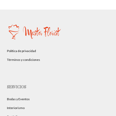
Política de privacidad
Términos y condiciones
SERVICIOS
Bodas y Eventos
Interiorismo