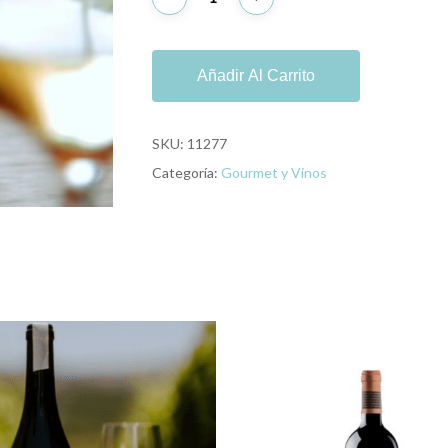
Añadir Al Carrito
SKU:
11277
Categoría:
Gourmet y Vinos