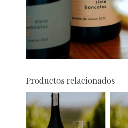
Productos relacionados