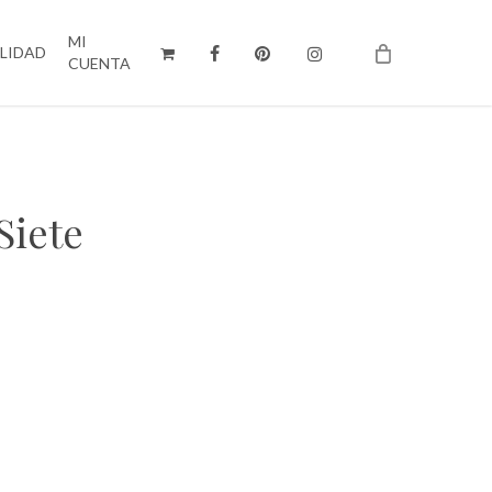
MI
ILIDAD
CUENTA
Siete