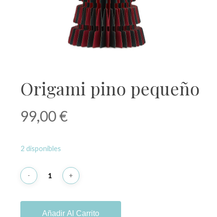
Origami pino pequeño
99,00
€
2 disponibles
Añadir Al Carrito