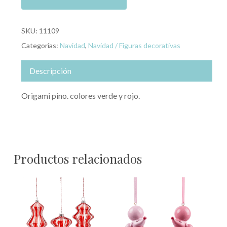
SKU:
11109
Categorías:
Navidad
,
Navidad / Figuras decorativas
Descripción
Origami pino. colores verde y rojo.
Productos relacionados