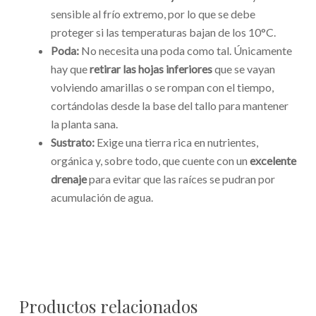
sensible al frío extremo, por lo que se debe
proteger si las temperaturas bajan de los 10°C.
Poda:
No necesita una poda como tal. Únicamente
hay que
retirar las hojas inferiores
que se vayan
volviendo amarillas o se rompan con el tiempo,
cortándolas desde la base del tallo para mantener
la planta sana.
Sustrato:
Exige una tierra rica en nutrientes,
orgánica y, sobre todo, que cuente con un
excelente
drenaje
para evitar que las raíces se pudran por
acumulación de agua.
Productos relacionados