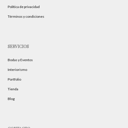
Política de privacidad
Términos y condiciones
SERVICIOS
Bodas y Eventos
Interiorismo
Portfolio
Tienda
Blog