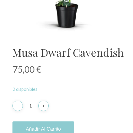
Musa Dwarf Cavendish
75,00
€
2 disponibles
Añadir Al Carrito