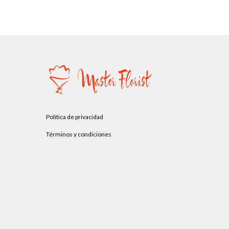
Política de privacidad
Términos y condiciones