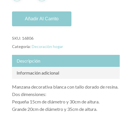
Añadir Al Carrito
SKU:
16806
Categoría:
Decoración hogar
Descripción
Información adicional
Manzana decorativa blanca con tallo dorado de resina.
Dos dimensiones:
Pequeña 15cm de diámetro y 30cm de altura.
Grande 20cm de diámetro y 35cm de altura.