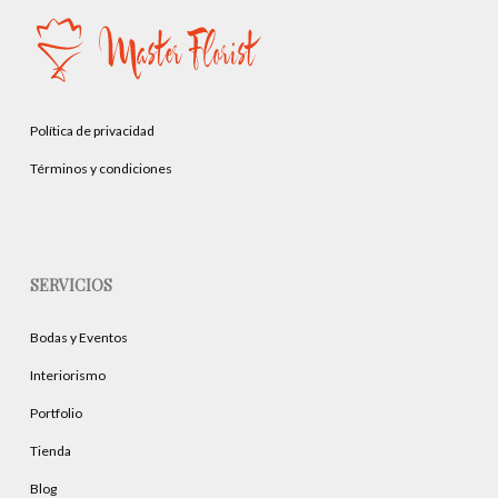
Política de privacidad
Términos y condiciones
SERVICIOS
Bodas y Eventos
Interiorismo
Portfolio
Tienda
Blog