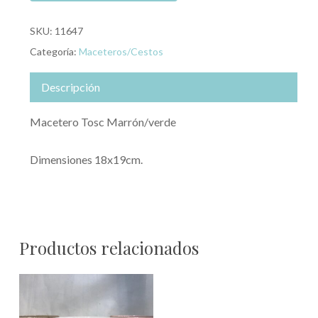
SKU:
11647
Categoría:
Maceteros/Cestos
Descripción
Macetero Tosc Marrón/verde
Dimensiones 18x19cm.
Productos relacionados