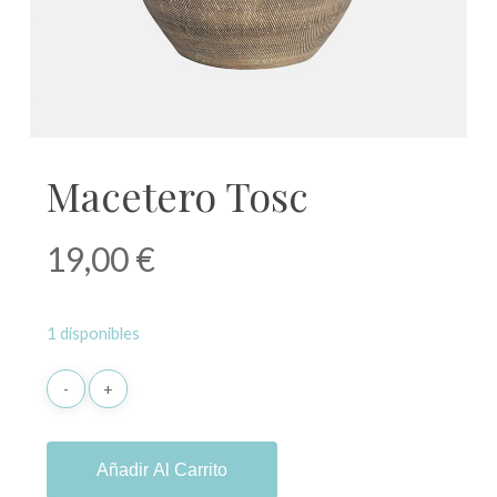
Macetero Tosc
19,00
€
1 disponibles
Añadir Al Carrito