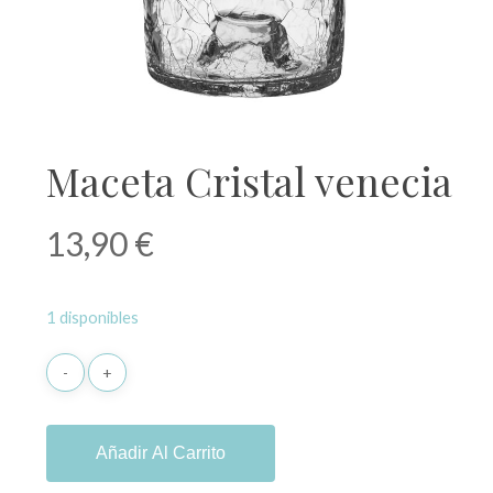
Maceta Cristal venecia
13,90
€
1 disponibles
Añadir Al Carrito