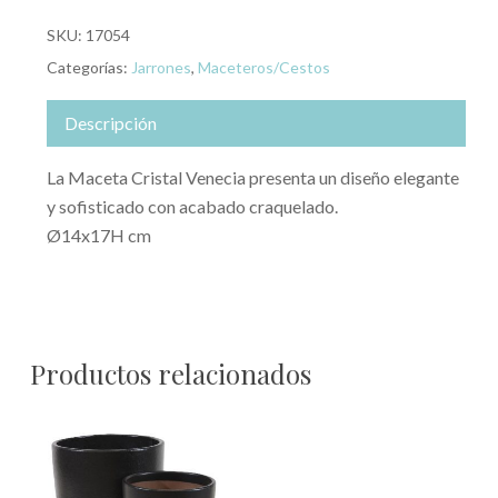
SKU:
17054
Categorías:
Jarrones
,
Maceteros/Cestos
Descripción
La Maceta Cristal Venecia presenta un diseño elegante
y sofisticado con acabado craquelado.
Ø14x17H cm
Productos relacionados