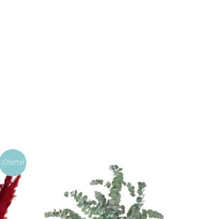
¡Oferta!