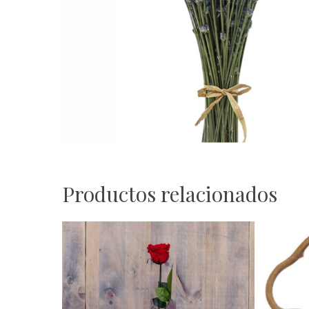
Productos relacionados