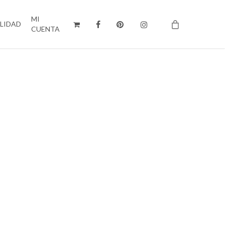
MI
ILIDAD
CUENTA