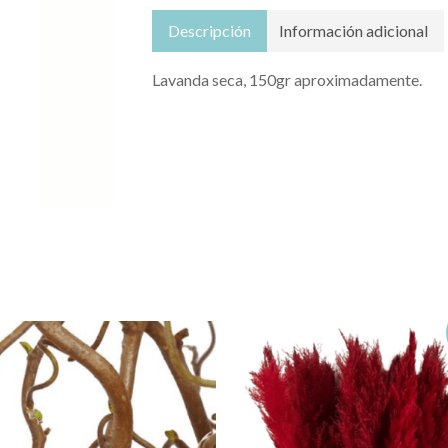
Descripción
Información adicional
Lavanda seca, 150gr aproximadamente.